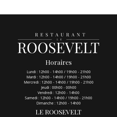
Horaires
Lundi : 12h00 - 14h00 / 19h00 - 21h00
Mardi : 12h00 - 14h00 / 19h00 - 21h00
Mercredi : 12h00 - 14h00 / 19h00 - 21h00
Jeudi : 00h00 - 00h00
Vendredi : 12h00 - 14h00
Samedi : 12h00 - 14h00 / 19h00 - 21h00
Dimanche : 12h00 - 14h00
LE ROOSEVELT