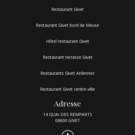
Restaurant Givet
Restaurant Givet bord de Meuse
Hôtel restaurant Givet
Restaurant terrasse Givet
Restaurants Givet Ardennes
Restaurant Givet centre-ville
Adresse
14 QUAI DES REMPARTS
08600 GIVET