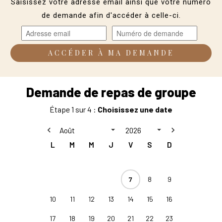
Saisissez votre adresse email ainsi que votre numéro
de demande afin d'accéder à celle-ci.
ACCÉDER À MA DEMANDE