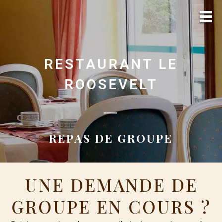
RESTAURANT LE
ROOSEVELT
—
REPAS DE GROUPE
UNE DEMANDE DE
GROUPE EN COURS ?