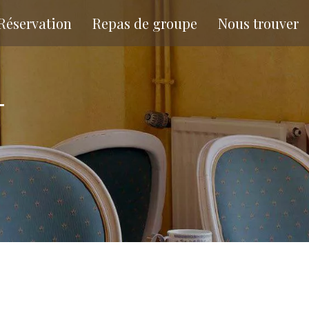
Réservation
Repas de groupe
Nous trouver
T